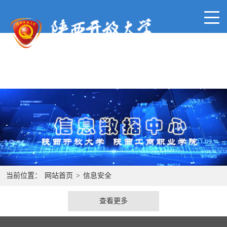
当前位置：
网站首页
>
信息安全
查看更多