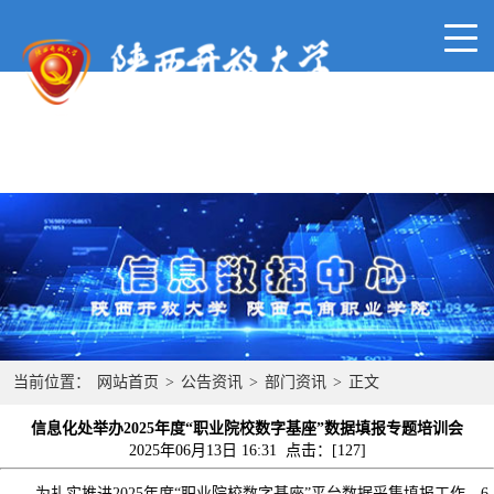
当前位置：
网站首页
>
公告资讯
>
部门资讯
>
正文
信息化处举办2025年度“职业院校数字基座”数据填报专题培训会
2025年06月13日 16:31 点击：[
127
]
为扎实推进
2025年度“职业院校数字基座”平台数据采集填报工作，6